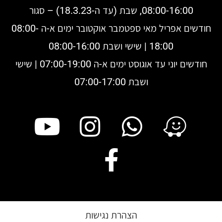
08:00-16:00, שבת (עד ה-18.3.23) – סגור
חודשים אפריל מאי ספטמבר אוקטובר ימים א-ה 08:00-
18:00 | שישי ושבת 08:00-16:00
חודשים יוני עד אוגוסט ימים א-ה 07:00-19:00 | שישי
ושבת 07:00-17:00
הצהרת נגישות