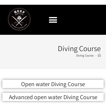
Diving Course
Diving Course
>
Open water Diving Course
Advanced open water Diving Course