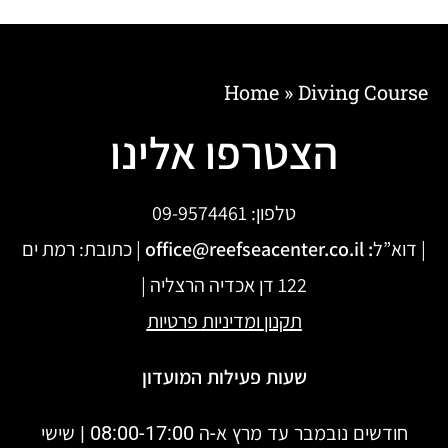
Home
»
Diving Course
הצטרפו אלינו
טלפון:
09-9574461
| דוא”ל
:
office@reefseacenter.co.il
| כתובת: רמת ים
122 דן אכדיה הרצליה |
תקנון
ומדיניות פרטיות
שעות פעילות המועדון
חודשים נובמבר עד מרץ א-ה 08:00-17:00 | שישי