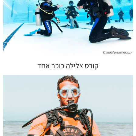
קורס צלילה כוכב אחד