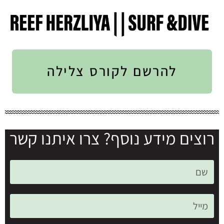
להרשם לקורס צלילה
רוצים מידע נוסף? צרו איתנו קשר