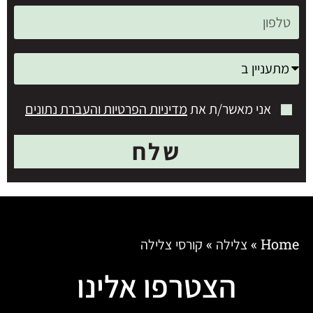
אני מאשר/ת את
מדיניות הפרטיות והעברת נתונים
שלח
Home
»
צלילה
»
קורסי צלילה
הצטרפו אלינו