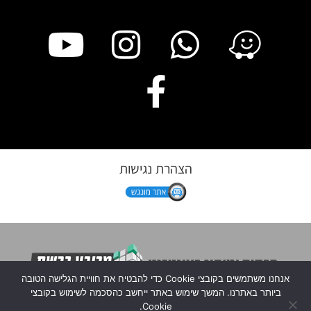
הצהרת נגישות
אנחנו משתמשים בקובצי Cookie כדי להבטיח את חוויית הגלישה הטובה
ביותר באתרנו. המשך שימוש באתר ייחשב כהסכמה לשימוש בקובצי
Cookie.