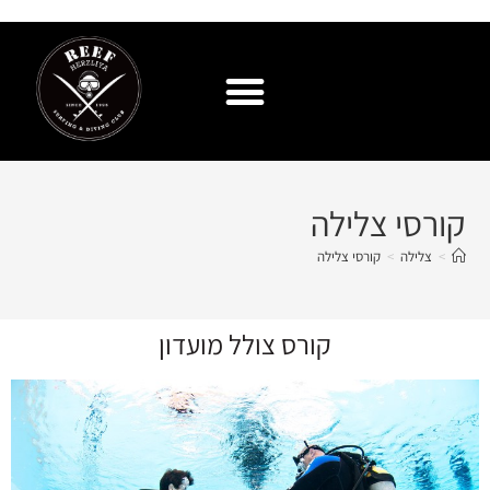
קורסי צלילה
>
צלילה
>
קורסי צלילה
קורס צולל מועדון