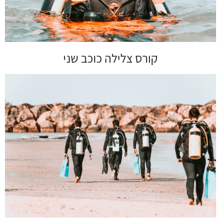
קורס צלילה כוכב שני