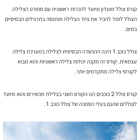
קורס צולל מועדון מיועד להכרות ראשונית עם ספורט הצלילה.
הצולל לומד להכיר את ציוד הצלילה ומתנסה בתרגילים הבסיסיים
במים.
צולל כוכב 1 הינה ההכשרה הבסיסית לצלילה במערכת צלילה
עצמאית. קורס זה מקנה יכולות צלילה ראשוניות והוא מבוא
לקורסי צלילה מתקדמים יותר.
קורס צולל 2 כוכבים הנו הקורס השני בצלילת מכשירים והוא מיועד
לצוללים שהנם בעלי הסמכה של צולל כוכב 1.