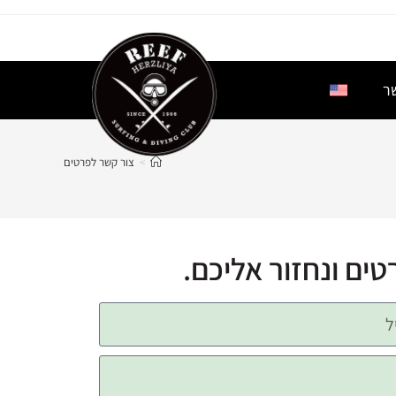
ר
>
צור קשר לפרטים
ים ונחזור אליכם.