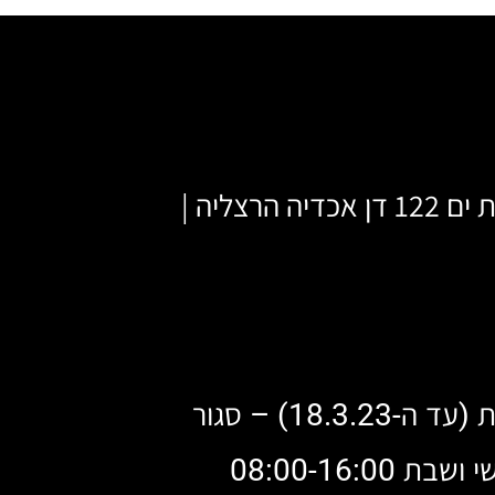
ה הרצליה |