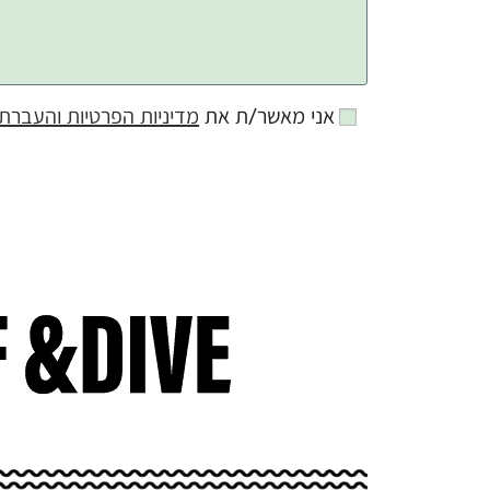
אני מאשר/ת את
מדיניות הפרטיות והעברת 