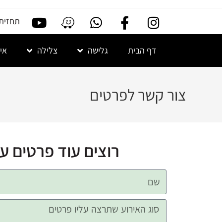
תחזית גל
דף הבית
גלישה
צלילה
אי
צור קשר לפרטים
רוצים עוד פרטים ע