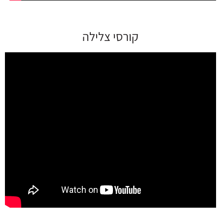
קורסי צלילה