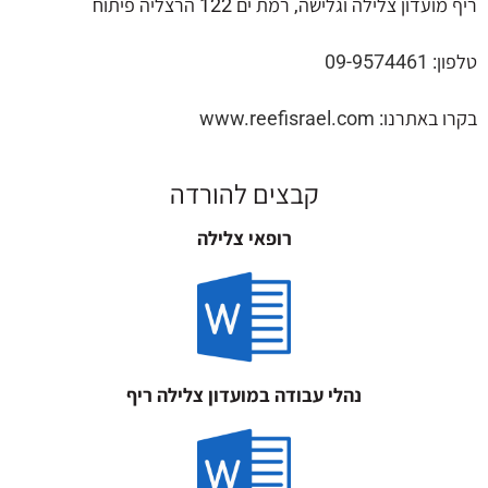
ריף מועדון צלילה וגלישה, רמת ים 122 הרצליה פיתוח
טלפון:
09-9574461
בקרו באתרנו:
www.reefisrael.com
קבצים להורדה
רופאי צלילה
נהלי עבודה במועדון צלילה ריף