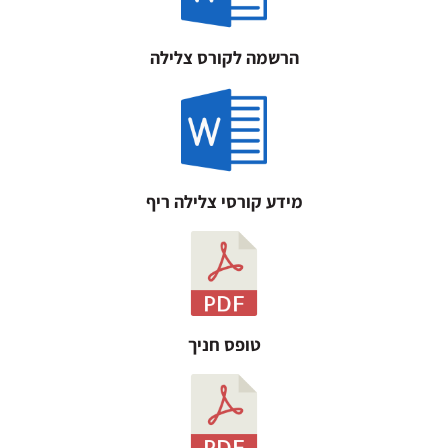
הרשמה לקורס צלילה
מידע קורסי צלילה ריף
טופס חניך