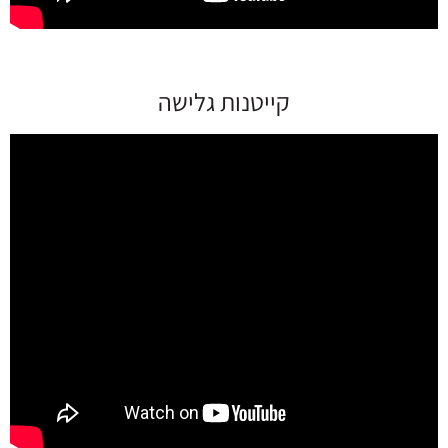
קייטנות גלישה