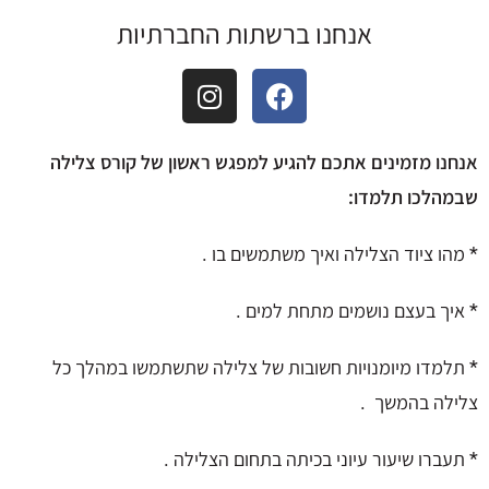
אנחנו ברשתות החברתיות
אנחנו מזמינים אתכם להגיע למפגש ראשון של קורס צלילה
שבמהלכו תלמדו:
* מהו ציוד הצלילה ואיך משתמשים בו .
* איך בעצם נושמים מתחת למים .
* תלמדו מיומנויות חשובות של צלילה שתשתמשו במהלך כל
צלילה בהמשך .
* תעברו שיעור עיוני בכיתה בתחום הצלילה .