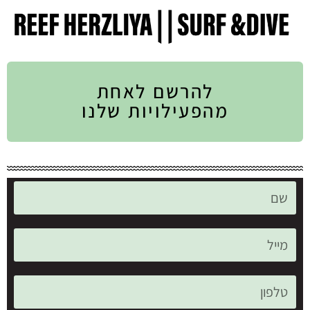
להרשם לאחת
מהפעילויות שלנו