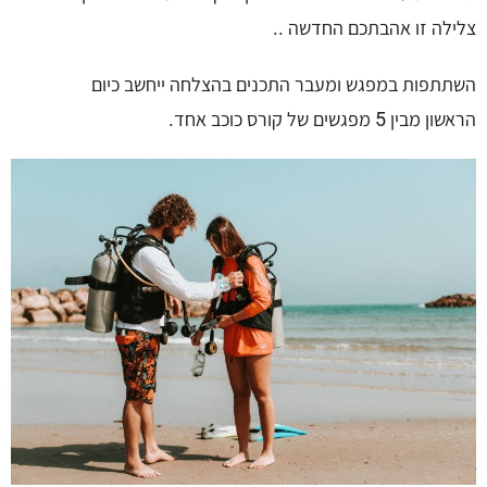
צלילה זו אהבתכם החדשה ..
השתתפות במפגש ומעבר התכנים בהצלחה ייחשב כיום
הראשון מבין 5 מפגשים של קורס כוכב אחד.