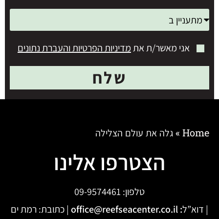
אני מאשר/ת את
מדיניות הפרטיות והעברת נתונים
שלח
Home
»
גלה את עולם הצלילה
הצטרפו אלינו
טלפון:
09-9574461
| דוא”ל
:
office@reefseacenter.co.il
| כתובת: רמת ים