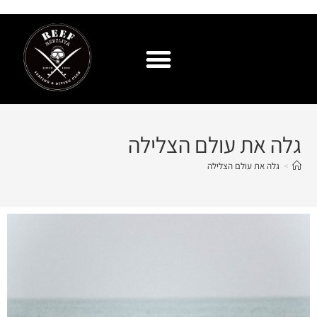
גלה את עולם הצלילה
>
גלה את עולם הצלילה