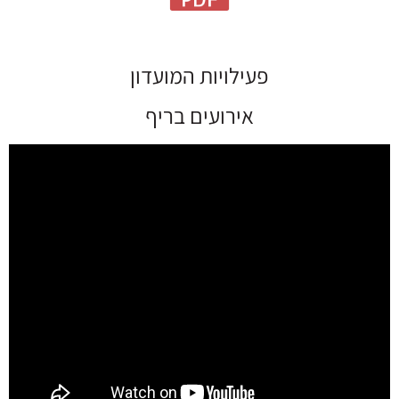
פעילויות המועדון
אירועים בריף