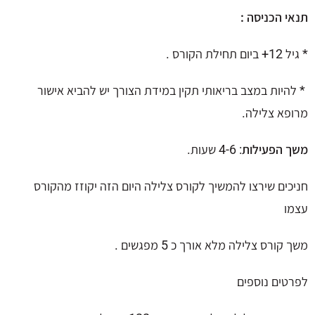
תנאי הכניסה :
* גיל 12+ ביום תחילת הקורס .
* להיות במצב בריאותי תקין במידת הצורך יש להביא אישור
מרופא צלילה.
משך הפעילות
: 4-6 שעות.
חניכים שירצו להמשיך לקורס צלילה היום הזה יקוזז מהקורס
עצמו
משך קורס צלילה מלא אורך כ 5 מפגשים .
לפרטים נוספים