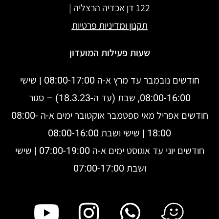
122 דן אכדיה הרצליה |
תקנון
ומדיניות פרטיות
שעות פעילות המועדון
חודשים נובמבר עד מרץ א-ה 08:00-17:00 | שישי
08:00-16:00, שבת (עד ה-18.3.23) – סגור
חודשים אפריל מאי ספטמבר אוקטובר ימים א-ה 08:00-
18:00 | שישי ושבת 08:00-16:00
חודשים יוני עד אוגוסט ימים א-ה 07:00-19:00 | שישי
ושבת 07:00-17:00