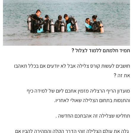
תמיד חלמתם ללמוד לצלול ?
חושבים לעשות קורס צלילה אבל לא יודעים אם בכלל תאהבו
את זה ?
מועדון הריף הרצליה מזמין אתכם ליום של למידה כיף
והתנסות בתחום הצלילה שאולי לאחריו.
תחליטו שצלילה זה אהבתכם החדשה .
גלה את עולם הצלילה זוהי הדרך הקלה והמהירה להבין אם